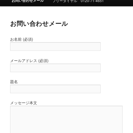
お問い合わせメール
フリーダイヤル 0120-71-4651
ュ
ー
お問い合わせメール
お名前 (必須)
メールアドレス (必須)
題名
メッセージ本文