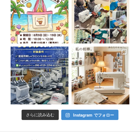
Instagram でフォロー
さらに読み込む