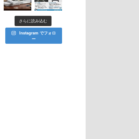
さらに読み込む
Instagram でフォロ
ー