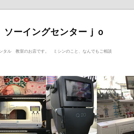
 ソーイングセンターｊｏ
ンタル 教室のお店です。 ミシンのこと、なんでもご相談