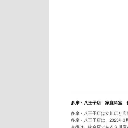
多摩・八王子店 家庭科室 
多摩・八王子店は立川店と店
多摩・八王子店は、2023年
今後は、統合店である立川店