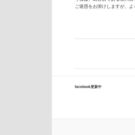
ご迷惑をお掛けしますが、よ
facebook更新中