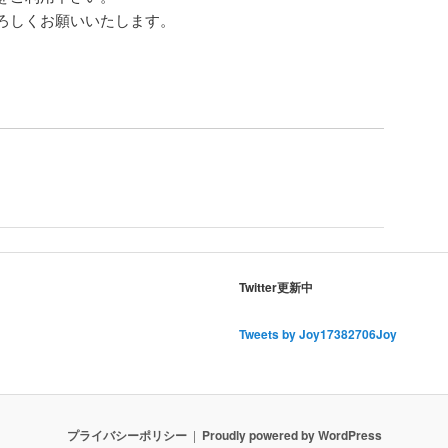
ろしくお願いいたします。
Twitter更新中
Tweets by Joy17382706Joy
プライバシーポリシー
Proudly powered by WordPress