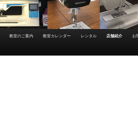
教室のご案内
教室カレンダー
レンタル
店舗紹介
お