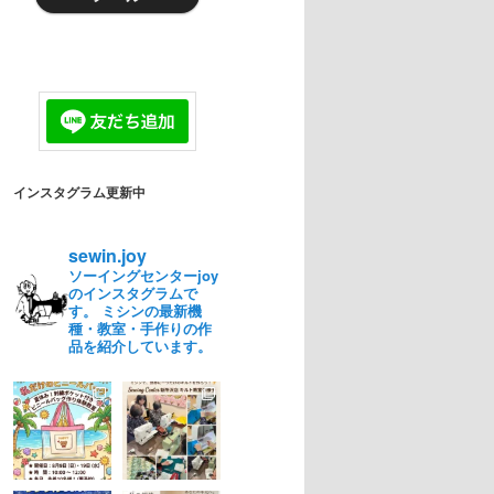
インスタグラム更新中
sewin.joy
ソーイングセンターjoy
のインスタグラムで
す。 ミシンの最新機
種・教室・手作りの作
品を紹介しています。