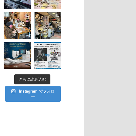
さらに読み込む
Instagram でフォロ
ー