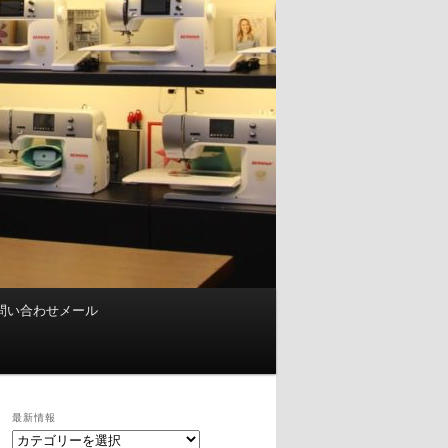
問い合わせメール
最新情報
最