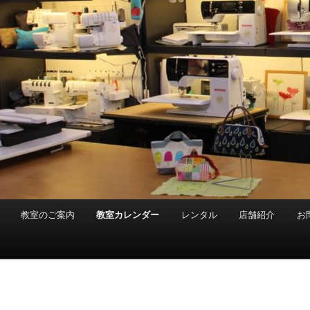
教室のご案内
教室カレンダー
レンタル
店舗紹介
お