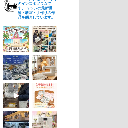
のインスタグラムで
す。 ミシンの最新機
種・教室・手作りの作
品を紹介しています。