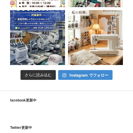
Instagram でフォロー
さらに読み込む
facebook更新中
Twitter更新中