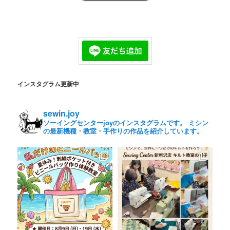
インスタグラム更新中
sewin.joy
ソーイングセンターjoyのインスタグラムです。 ミシン
の最新機種・教室・手作りの作品を紹介しています。