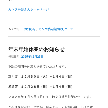
カンダ手芸さんホームページ
カテゴリー:
お知らせ
、
カンダ手芸店お試しコーナー
年末年始休業のお知らせ
投稿日時:
2025年12月25日
下記の期間を休業とさせていただきます。
立川店 １２月３０日（火）～１月４日（日）
所沢店 １２月２８日（日）～１月４日（日）
２０２６年１月５日（月）１０時より通常営業いたします。
ご不便をおかけしますが、何卒よろしくお願い申し上げます。