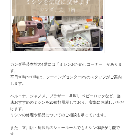
カンダ手芸本館の1階には「ミシンおためしコーナー」がありま
す。
平日10時〜17時は、ソーイングセンターjoyのスタッフがご案内
します。
ベルニナ、ジャノメ、ブラザー、JUKI、ベビーロックなど、当
店おすすめのミシンを20種類展示しており、実際にお試しいただ
けます。
ミシンの修理や部品についてのご相談も承っています。
また、立川店・所沢店のショールームでもミシン体験が可能で
す。