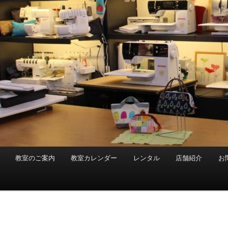
教室のご案内
教室カレンダー
レンタル
店舗紹介
お