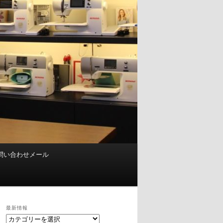
問い合わせメール
最新情報
最