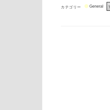
カテゴリー
General