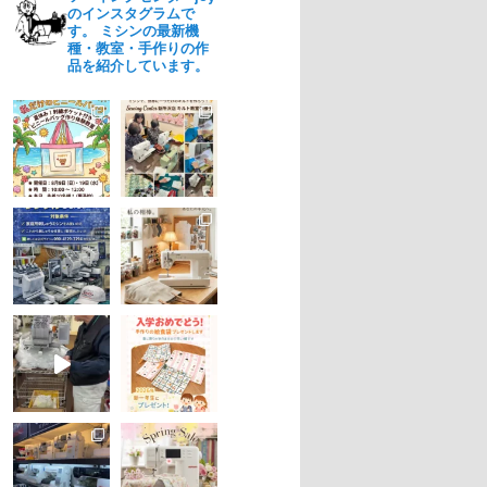
のインスタグラムで
す。 ミシンの最新機
種・教室・手作りの作
品を紹介しています。