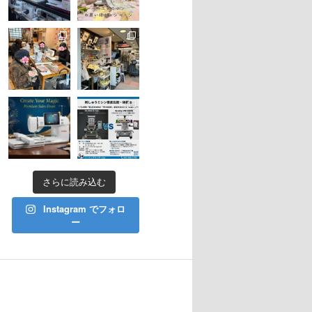
さらに読み込む
Instagram でフォロ
ー