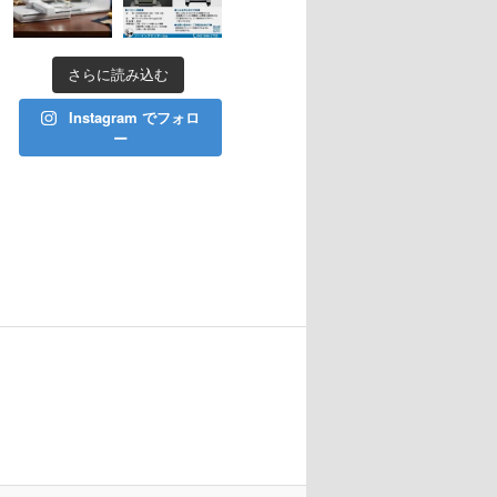
さらに読み込む
Instagram でフォロ
ー