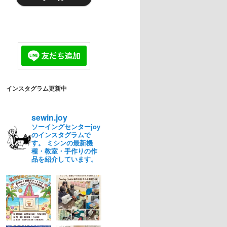
インスタグラム更新中
sewin.joy
ソーイングセンターjoy
のインスタグラムで
す。 ミシンの最新機
種・教室・手作りの作
品を紹介しています。