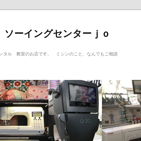
 ソーイングセンターｊｏ
ンタル 教室のお店です。 ミシンのこと、なんでもご相談