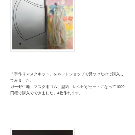
「手作りマスクキット」をネットショップで見つけたので購入し
てみました。
ガーゼ生地、マスク用ゴム、型紙、レシピがセットになって1000
円程で購入でできました。4枚作れます。