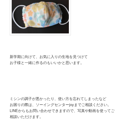
新学期に向けて、お気に入りの生地を見つけて
お子様と一緒に作るのもいいかと思います。
ミシンの調子が悪かったり、使い方を忘れてしまったなど
お困りの際は、ソーイングセンターjoyまでご相談ください。
LINEからもお問い合わせできますので、写真や動画を使ってご
相談いただけます。