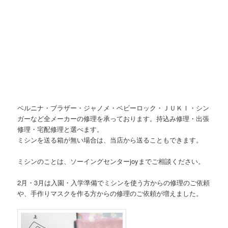
ベルニナ・ブラザー・ジャノメ・ベビーロック・ＪＵＫＩ・シン
ガーなど全メーカーの修理を承っております。持込み修理・出張
修理・宅配修理と選べます。
ミシンを送る箱が無い場合は、当店から送ることもできます。
ミシンのことは、ソーイングセンターjoyまでご相談ください。
2月・3月は入園・入学準備でミシンを使う方からの修理のご依頼
や、手作りマスクを作る方からの修理のご依頼が増えました。