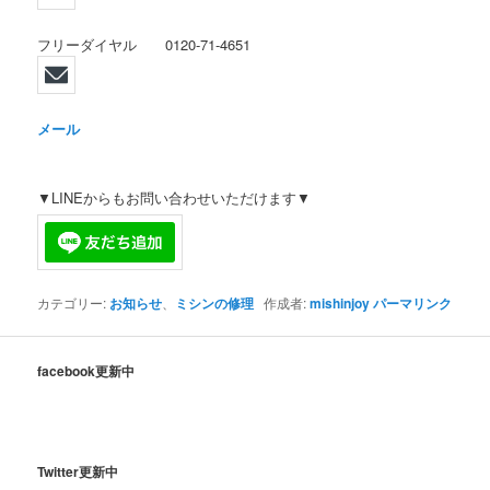
フリーダイヤル 0120-71-4651
メール
▼LINEからもお問い合わせいただけます▼
カテゴリー:
お知らせ
、
ミシンの修理
作成者:
mishinjoy
パーマリンク
facebook更新中
Twitter更新中