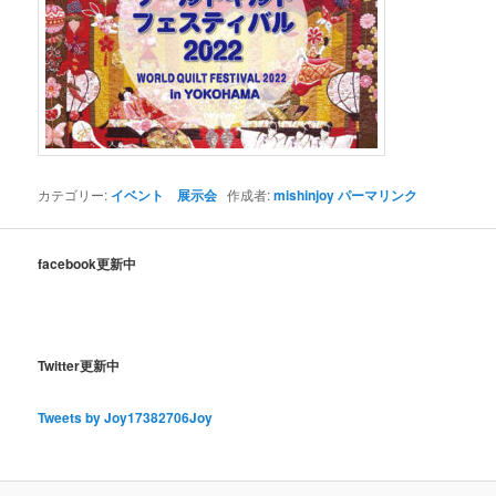
カテゴリー:
イベント 展示会
作成者:
mishinjoy
パーマリンク
facebook更新中
Twitter更新中
Tweets by Joy17382706Joy