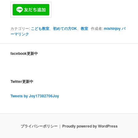
カテゴリー:
こども教室
、
初めての方OK
、
教室
作成者:
mishinjoy
パ
ーマリンク
facebook更新中
Twitter更新中
Tweets by Joy17382706Joy
プライバシーポリシー
Proudly powered by WordPress