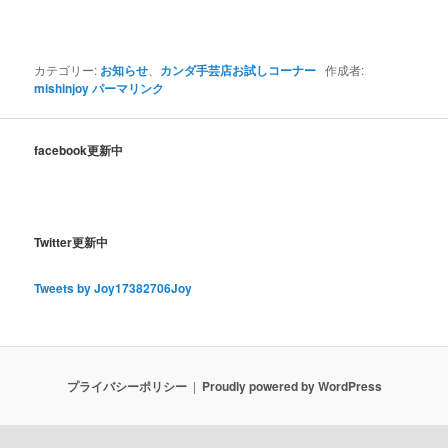
カテゴリー:
お知らせ
、
カンダ手芸店お試しコーナー
作成者:
mishinjoy
パーマリンク
facebook更新中
Twitter更新中
Tweets by Joy17382706Joy
プライバシーポリシー
Proudly powered by WordPress