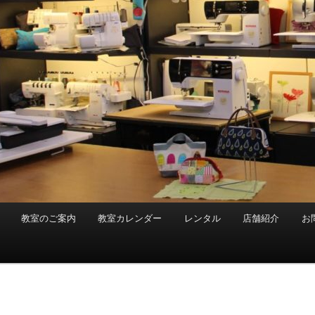
教室のご案内
教室カレンダー
レンタル
店舗紹介
お