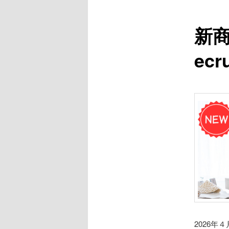
新商
ecr
2026年