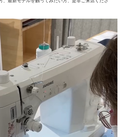
方、最新モデルを触ってみたい方、是非ご来店くださ