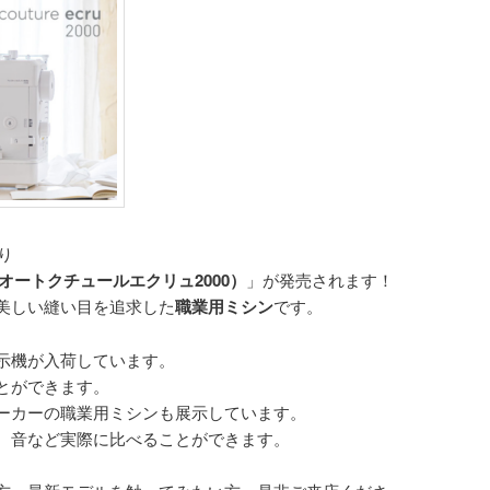
り
 2000（オートクチュールエクリュ2000）
」が発売されます！
美しい縫い目を追求した
職業用ミシン
です。
示機が入荷しています。
とができます。
ーカーの職業用ミシンも展示しています。
、音など実際に比べることができます。