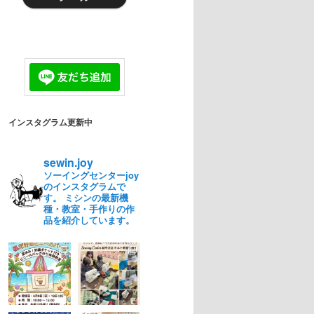
インスタグラム更新中
sewin.joy
ソーイングセンターjoy
のインスタグラムで
す。 ミシンの最新機
種・教室・手作りの作
品を紹介しています。