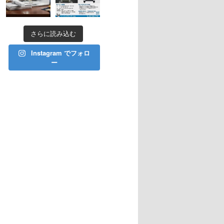
さらに読み込む
Instagram でフォロ
ー