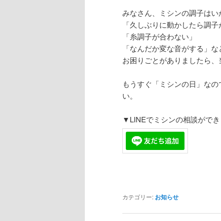
みなさん、ミシンの調子はい
「久しぶりに動かしたら調子
「糸調子が合わない」
「なんだか変な音がする」な
お困りごとがありましたら、
もうすぐ「ミシンの日」なの
い。
▼LINEでミシンの相談がで
カテゴリー:
お知らせ