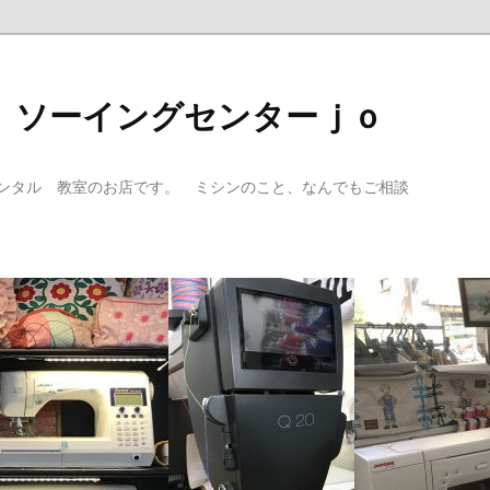
 ソーイングセンターｊｏ
ンタル 教室のお店です。 ミシンのこと、なんでもご相談