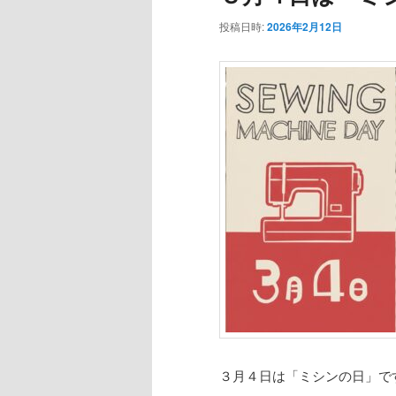
投稿日時:
2026年2月12日
３月４日は「ミシンの日」で