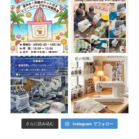
Instagram でフォロー
さらに読み込む