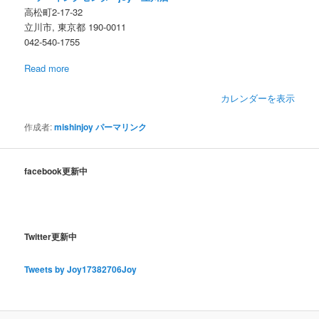
高松町2-17-32
立川市
,
東京都
190-0011
042-540-1755
Read more
カレンダーを表示
作成者:
mishinjoy
パーマリンク
facebook更新中
Twitter更新中
Tweets by Joy17382706Joy