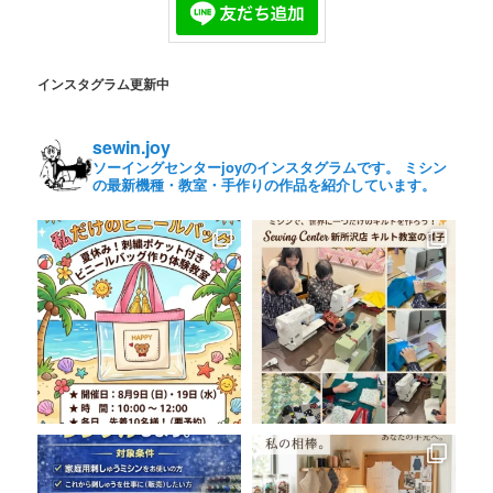
インスタグラム更新中
sewin.joy
ソーイングセンターjoyのインスタグラムです。 ミシン
の最新機種・教室・手作りの作品を紹介しています。