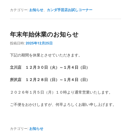
カテゴリー:
お知らせ
、
カンダ手芸店お試しコーナー
年末年始休業のお知らせ
投稿日時:
2025年12月25日
下記の期間を休業とさせていただきます。
立川店 １２月３０日（火）～１月４日（日）
所沢店 １２月２８日（日）～１月４日（日）
２０２６年１月５日（月）１０時より通常営業いたします。
ご不便をおかけしますが、何卒よろしくお願い申し上げます。
カテゴリー:
お知らせ