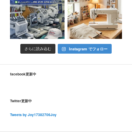
Instagram でフォロー
さらに読み込む
facebook更新中
Twitter更新中
Tweets by Joy17382706Joy