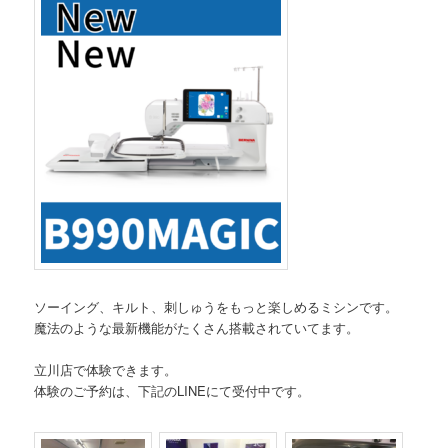
ソーイング、キルト、刺しゅうをもっと楽しめるミシンです。
魔法のような最新機能がたくさん搭載されていてます。
立川店で体験できます。
体験のご予約は、下記のLINEにて受付中です。