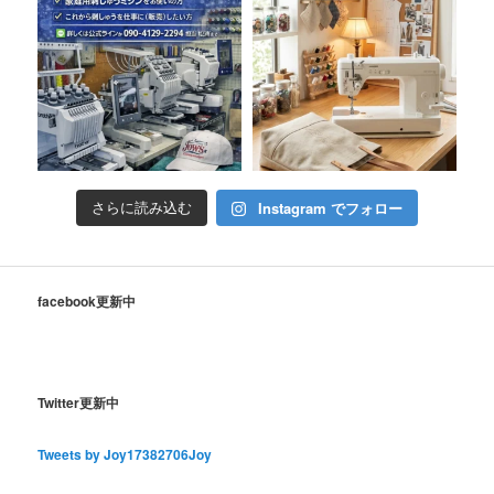
Instagram でフォロー
さらに読み込む
facebook更新中
Twitter更新中
Tweets by Joy17382706Joy