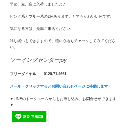
早速、立川店に入荷しましたよ♪
ピンク系とブルー系の2色あります。とてもかわいい色です。
気になる方は、是非ご来店ください。
試し縫いもできますので、縫い心地もチェックしてみてくださ
い。
ソーイングセンターjoy
フリーダイヤル 0120-71-4651
メール（クリックするとお問い合わせページに移動します）
▼LINEのトークルームからもお申し込み、お問合せができます
▼