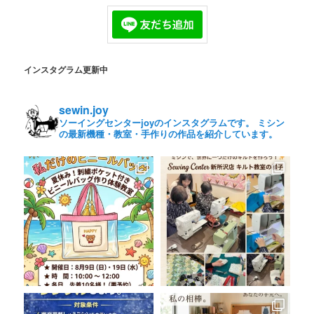
インスタグラム更新中
sewin.joy
ソーイングセンターjoyのインスタグラムです。 ミシン
の最新機種・教室・手作りの作品を紹介しています。