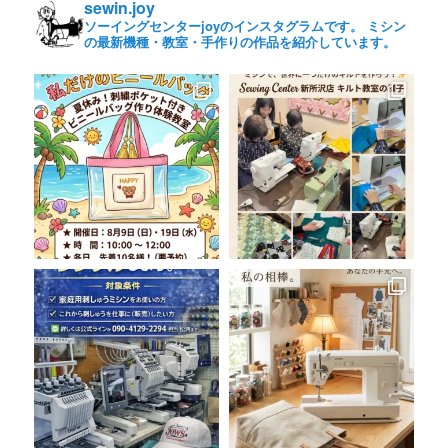
sewin.joy
ソーイングセンターjoyのインスタグラムです。 ミシン
の最新機種・教室・手作りの作品を紹介しています。