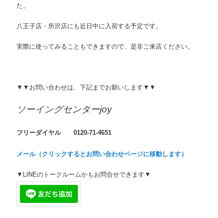
た。
八王子店・所沢店にも近日中に入荷する予定です。
実際に使ってみることもできますので、是非ご来店ください。
▼▼お問い合わせは、下記までお願いします▼▼
ソーイングセンターjoy
フリーダイヤル 0120-71-4651
メール（クリックするとお問い合わせページに移動します）
▼LINEのトークルームかもお問合せできます▼