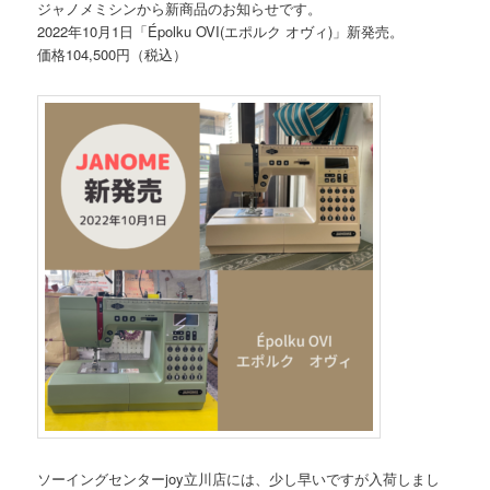
ジャノメミシンから新商品のお知らせです。
2022年10月1日「Épolku OVI(エポルク オヴィ)」新発売。
価格104,500円（税込）
ソーイングセンターjoy立川店には、少し早いですが入荷しまし