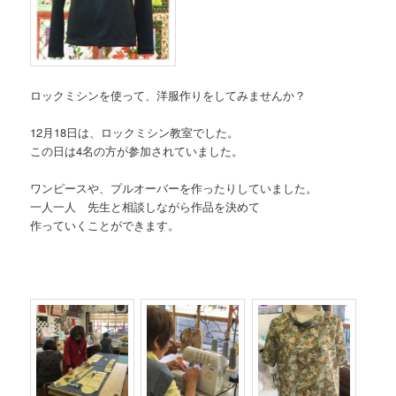
ロックミシンを使って、洋服作りをしてみませんか？
12月18日は、ロックミシン教室でした。
この日は4名の方が参加されていました。
ワンピースや、プルオーバーを作ったりしていました。
一人一人 先生と相談しながら作品を決めて
作っていくことができます。