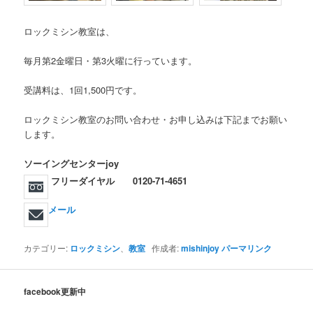
ロックミシン教室は、
毎月第2金曜日・第3火曜に行っています。
受講料は、1回1,500円です。
ロックミシン教室のお問い合わせ・お申し込みは下記までお願い
します。
ソーイングセンターjoy
フリーダイヤル
0120-71-4651
メール
カテゴリー:
ロックミシン
、
教室
作成者:
mishinjoy
パーマリンク
facebook更新中